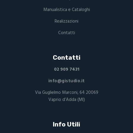
Manualistica e Cataloghi
Realizzazioni
Contatti
Contatti
02 909 7431
info@gistudio.it
Via Guglielmo Marconi, 64 20069
Vaprio d’Adda (MI)
Info Utili