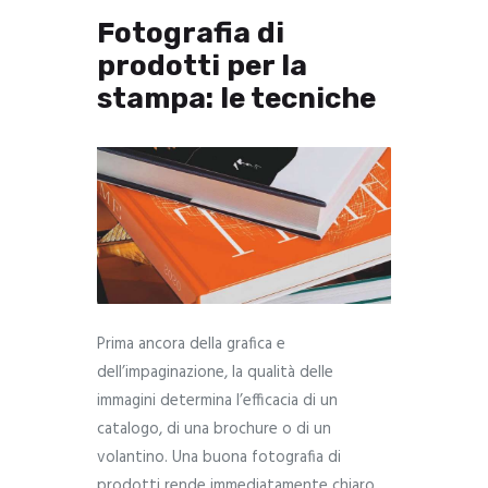
Fotografia di
prodotti per la
stampa: le tecniche
Prima ancora della grafica e
dell’impaginazione, la qualità delle
immagini determina l’efficacia di un
catalogo, di una brochure o di un
volantino. Una buona fotografia di
prodotti rende immediatamente chiaro