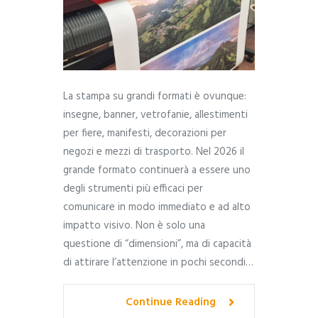
La stampa su grandi formati è ovunque:
insegne, banner, vetrofanie, allestimenti
per fiere, manifesti, decorazioni per
negozi e mezzi di trasporto. Nel 2026 il
grande formato continuerà a essere uno
degli strumenti più efficaci per
comunicare in modo immediato e ad alto
impatto visivo. Non è solo una
questione di “dimensioni”, ma di capacità
di attirare l’attenzione in pochi secondi…
Continue Reading