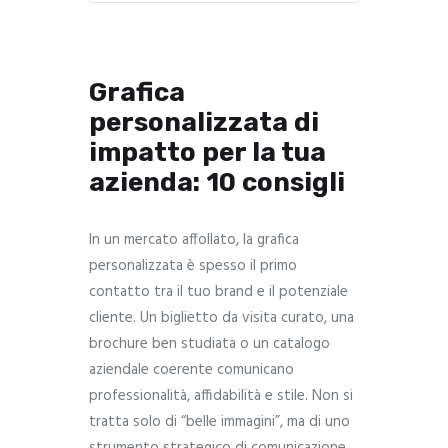
Grafica
personalizzata di
impatto per la tua
azienda: 10 consigli
In un mercato affollato, la grafica
personalizzata è spesso il primo
contatto tra il tuo brand e il potenziale
cliente. Un biglietto da visita curato, una
brochure ben studiata o un catalogo
aziendale coerente comunicano
professionalità, affidabilità e stile. Non si
tratta solo di “belle immagini”, ma di uno
strumento strategico di comunicazione