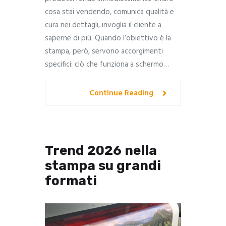
cosa stai vendendo, comunica qualità e
cura nei dettagli, invoglia il cliente a
saperne di più. Quando l’obiettivo è la
stampa, però, servono accorgimenti
specifici: ciò che funziona a schermo…
Continue Reading
Trend 2026 nella
stampa su grandi
formati