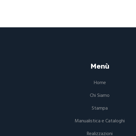
Menù
Home
Chi Siamo
Stampa
Manualistica e Cataloghi
Realizzazioni