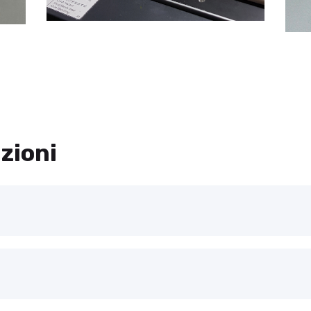
zioni