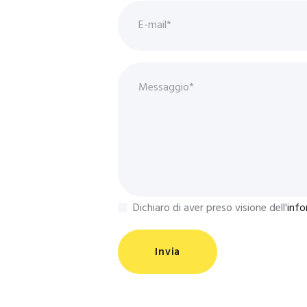
Dichiaro di aver preso visione dell'
info