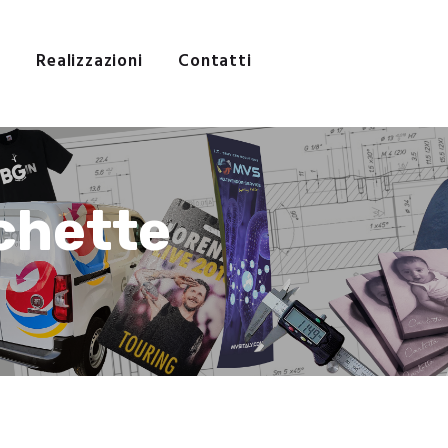
i
Realizzazioni
Contatti
chette