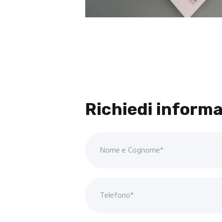
Richiedi informa