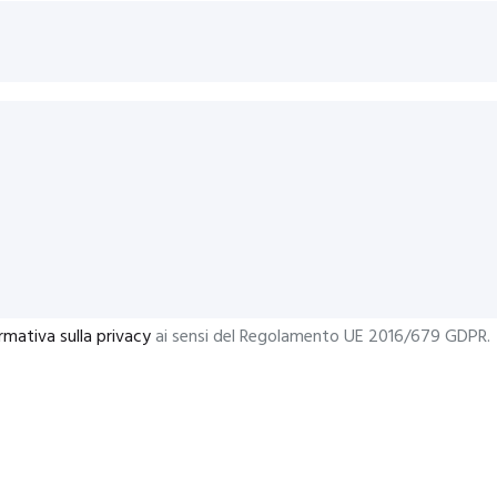
rmativa sulla privacy
ai sensi del Regolamento UE 2016/679 GDPR.