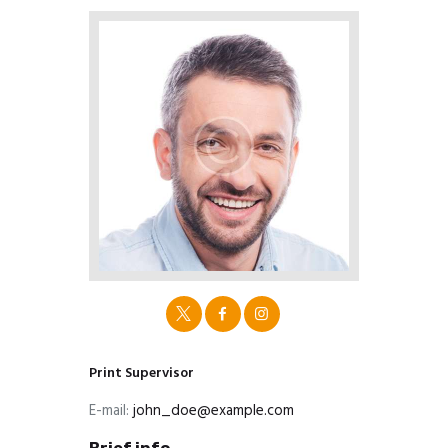
Print Supervisor
E-mail:
john_doe@example.com