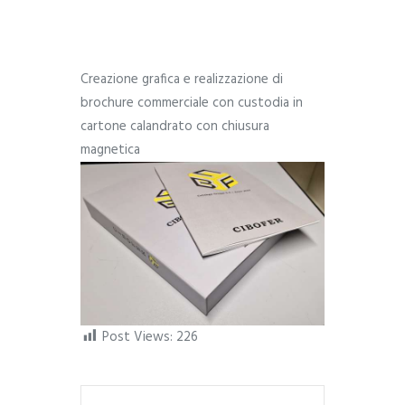
Creazione grafica e realizzazione di
brochure commerciale con custodia in
cartone calandrato con chiusura
magnetica
Post Views:
226