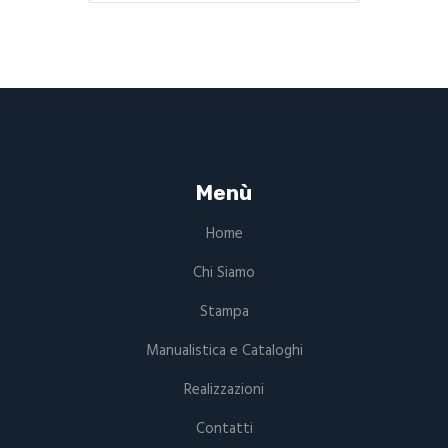
Menù
Home
Chi Siamo
Stampa
Manualistica e Cataloghi
Realizzazioni
Contatti