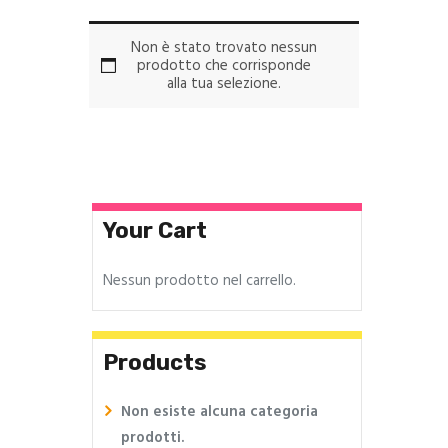
Non è stato trovato nessun
prodotto che corrisponde
alla tua selezione.
Your Cart
Nessun prodotto nel carrello.
Products
Non esiste alcuna categoria
prodotti.