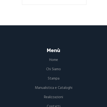
Menù
Home
Chi Siamo
Stampa
Manualistica e Cataloghi
Realizzazioni
Contatti