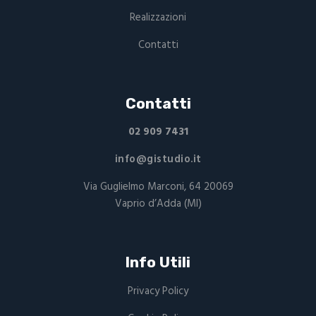
Realizzazioni
Contatti
Contatti
02 909 7431
info@gistudio.it
Via Guglielmo Marconi, 64 20069
Vaprio d’Adda (MI)
Info Utili
Privacy Policy