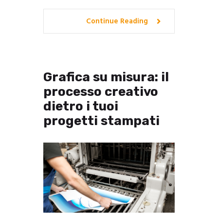
Continue Reading
Grafica su misura: il
processo creativo
dietro i tuoi
progetti stampati