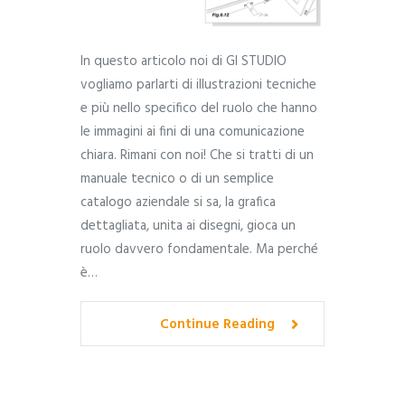
In questo articolo noi di GI STUDIO
vogliamo parlarti di illustrazioni tecniche
e più nello specifico del ruolo che hanno
le immagini ai fini di una comunicazione
chiara. Rimani con noi! Che si tratti di un
manuale tecnico o di un semplice
catalogo aziendale si sa, la grafica
dettagliata, unita ai disegni, gioca un
ruolo davvero fondamentale. Ma perché
è…
Continue Reading