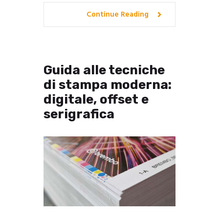
Continue Reading
Guida alle tecniche
di stampa moderna:
digitale, offset e
serigrafica