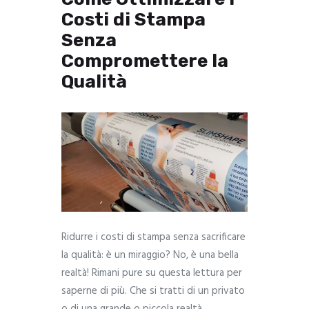
Costi di Stampa
Senza
Compromettere la
Qualità
Ridurre i costi di stampa senza sacrificare
la qualità: è un miraggio? No, è una bella
realtà! Rimani pure su questa lettura per
saperne di più. Che si tratti di un privato
o di una grande o piccola realtà