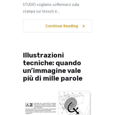
STUDIO vogliamo soffermarci sulla
stampa sui tessuti e…
Continue Reading
Illustrazioni
tecniche: quando
un’immagine vale
più di mille parole