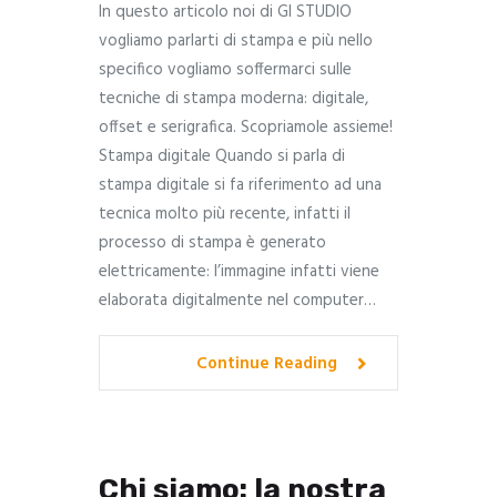
In questo articolo noi di GI STUDIO
vogliamo parlarti di stampa e più nello
specifico vogliamo soffermarci sulle
tecniche di stampa moderna: digitale,
offset e serigrafica. Scopriamole assieme!
Stampa digitale Quando si parla di
stampa digitale si fa riferimento ad una
tecnica molto più recente, infatti il
processo di stampa è generato
elettricamente: l’immagine infatti viene
elaborata digitalmente nel computer…
Continue Reading
Chi siamo: la nostra