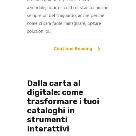
aziendale, ridurre i costi di stampa rimane
sempre un bel traguardo, anche perché
come ci sarà facile immaginare, optare
soluzioni di…
Continue Reading
Dalla carta al
digitale: come
trasformare i tuoi
cataloghi in
strumenti
interattivi