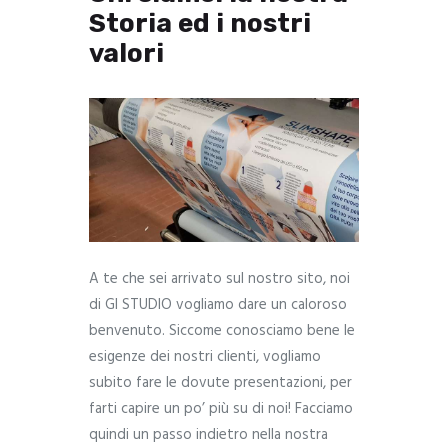
Storia ed i nostri
valori
A te che sei arrivato sul nostro sito, noi
di GI STUDIO vogliamo dare un caloroso
benvenuto. Siccome conosciamo bene le
esigenze dei nostri clienti, vogliamo
subito fare le dovute presentazioni, per
farti capire un po’ più su di noi! Facciamo
quindi un passo indietro nella nostra