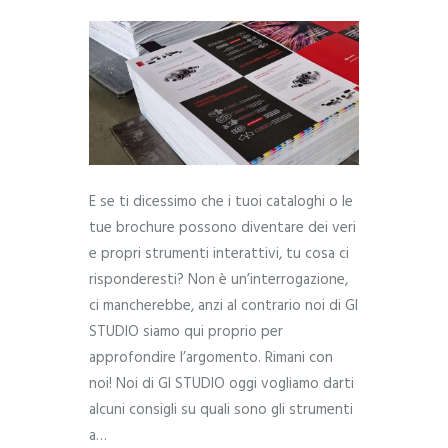
E se ti dicessimo che i tuoi cataloghi o le
tue brochure possono diventare dei veri
e propri strumenti interattivi, tu cosa ci
risponderesti? Non è un’interrogazione,
ci mancherebbe, anzi al contrario noi di GI
STUDIO siamo qui proprio per
approfondire l’argomento. Rimani con
noi! Noi di GI STUDIO oggi vogliamo darti
alcuni consigli su quali sono gli strumenti
a…