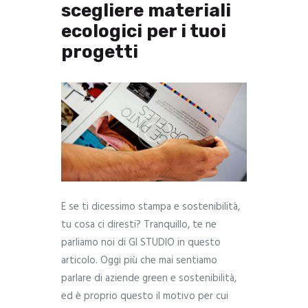
scegliere materiali
ecologici per i tuoi
progetti
E se ti dicessimo stampa e sostenibilità,
tu cosa ci diresti? Tranquillo, te ne
parliamo noi di GI STUDIO in questo
articolo. Oggi più che mai sentiamo
parlare di aziende green e sostenibilità,
ed è proprio questo il motivo per cui