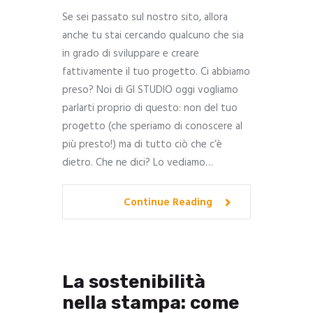
Se sei passato sul nostro sito, allora
anche tu stai cercando qualcuno che sia
in grado di sviluppare e creare
fattivamente il tuo progetto. Ci abbiamo
preso? Noi di GI STUDIO oggi vogliamo
parlarti proprio di questo: non del tuo
progetto (che speriamo di conoscere al
più presto!) ma di tutto ciò che c’è
dietro. Che ne dici? Lo vediamo…
Continue Reading
La sostenibilità
nella stampa: come