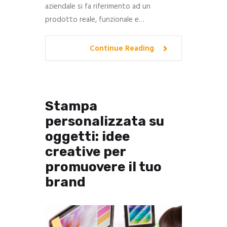
aziendale si fa riferimento ad un
prodotto reale, funzionale e…
Continue Reading
Stampa
personalizzata su
oggetti: idee
creative per
promuovere il tuo
brand