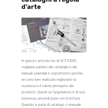
d’arte
In questo articolo noi di GI STUDIO
vogliamo parlarti dei cataloghi e dei
manuali aziendali e soprattutto perché,
se sono ben realizzati migliorano la
sicurezza e il valore percepito dei
prodotti. Quindi se l’argomento è di tuo
interesse, procedi pure con la lettura.
Quando si parla di catalogo o manuale