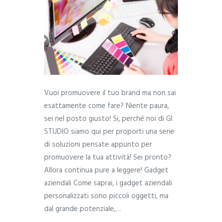
Vuoi promuovere il tuo brand ma non sai
esattamente come fare? Niente paura,
sei nel posto giusto! Si, perché noi di GI
STUDIO siamo qui per proporti una serie
di soluzioni pensate appunto per
promuovere la tua attività! Sei pronto?
Allora continua pure a leggere! Gadget
aziendali Come saprai, i gadget aziendali
personalizzati sono piccoli oggetti, ma
dal grande potenziale,…