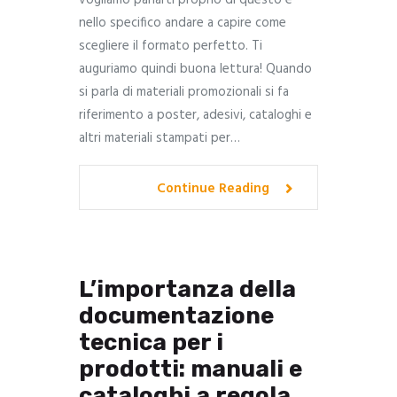
nello specifico andare a capire come
scegliere il formato perfetto. Ti
auguriamo quindi buona lettura! Quando
si parla di materiali promozionali si fa
riferimento a poster, adesivi, cataloghi e
altri materiali stampati per…
Continue Reading
L’importanza della
documentazione
tecnica per i
prodotti: manuali e
cataloghi a regola